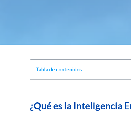
Tabla de contenidos
¿Qué es la Inteligencia 