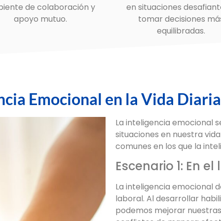
iente de colaboración y
en situaciones desafiant
apoyo mutuo.
tomar decisiones má
equilibradas.
encia Emocional en la Vida Diaria
La inteligencia emocional 
situaciones en nuestra vida
comunes en los que la inte
Escenario 1: En el
La inteligencia emocional 
laboral. Al desarrollar habi
podemos mejorar nuestras 