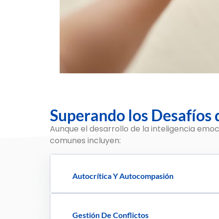
Superando los Desafíos d
Aunque el desarrollo de la inteligencia emo
comunes incluyen:
Autocrítica Y Autocompasión
Gestión De Conflictos