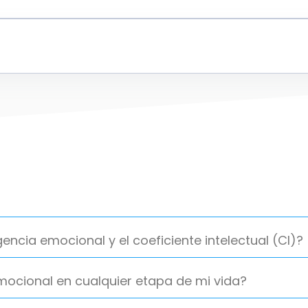
igencia emocional y el coeficiente intelectual (CI)?
emocional en cualquier etapa de mi vida?