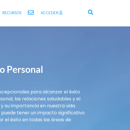
RECURSOS
ACCEDER
to Personal
excepcionales para alcanzar el éxito
onal, las relaciones saludables y el
 y su importancia en nuestra vida
 puede tener un impacto significativo
 el éxito en todas las áreas de