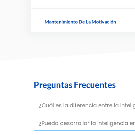
Mantenimiento De La Motivación
Preguntas Frecuentes
¿Cuál es la diferencia entre la intel
¿Puedo desarrollar la inteligencia 