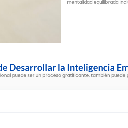
mentalidad equilibrada incl
e Desarrollar la Inteligencia E
cional puede ser un proceso gratificante, también puede