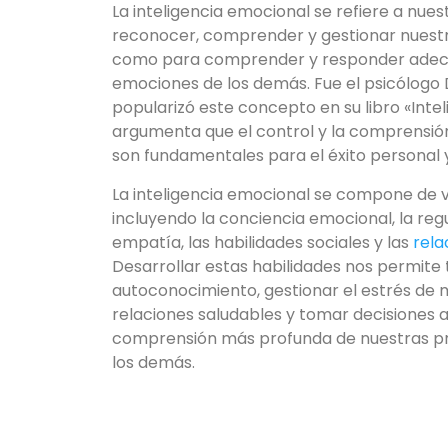
La inteligencia emocional se refiere a nue
reconocer, comprender y gestionar nuestr
como para comprender y responder adec
emociones de los demás. Fue el psicólogo
popularizó este concepto en su libro «Inte
argumenta que el control y la comprensi
son fundamentales para el éxito personal y
La inteligencia emocional se compone de v
incluyendo la conciencia emocional, la reg
empatía, las habilidades sociales y las
rela
Desarrollar estas habilidades nos permite
autoconocimiento, gestionar el estrés de
relaciones saludables y tomar decisiones
comprensión más profunda de nuestras pr
los demás.