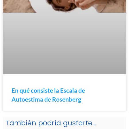
En qué consiste la Escala de
Autoestima de Rosenberg
También podría gustarte...