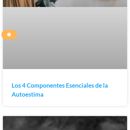
Los 4 Componentes Esenciales de la
Autoestima