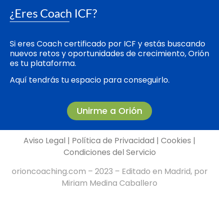
¿Eres Coach ICF?
Si eres Coach certificado por ICF y estás buscando
nuevos retos y oportunidades de crecimiento, Orión
es tu plataforma.
Aquí tendrás tu espacio para conseguirlo.
Unirme a Orión
Aviso Legal
|
Política de Privacidad
|
Cookies
|
Condiciones del Servicio
orioncoaching.com – 2023 – Editado en Madrid, por
Miriam Medina Caballero