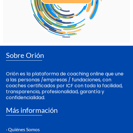
Sobre Orión
Orión es la plataforma de coaching online que une
a las personas /empresas / fundaciones, con
coaches certificados por ICF con toda la facilidad,
transparencia, profesionalidad, garantía y
confidencialidad.
Más información
· Quiénes Somos