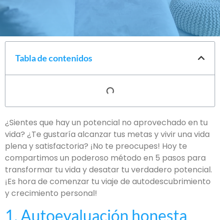
Tabla de contenidos
¿Sientes que hay un potencial no aprovechado en tu
vida? ¿Te gustaría alcanzar tus metas y vivir una vida
plena y satisfactoria? ¡No te preocupes! Hoy te
compartimos un poderoso método en 5 pasos para
transformar tu vida y desatar tu verdadero potencial.
¡Es hora de comenzar tu viaje de autodescubrimiento
y crecimiento personal!
1. Autoevaluación honesta