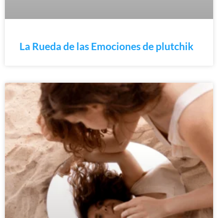
La Rueda de las Emociones de plutchik