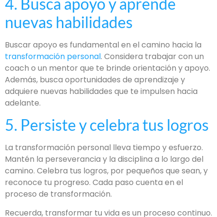
4. Busca apoyo y aprende
nuevas habilidades
Buscar apoyo es fundamental en el camino hacia la
transformación personal
. Considera trabajar con un
coach o un mentor que te brinde orientación y apoyo.
Además, busca oportunidades de aprendizaje y
adquiere nuevas habilidades que te impulsen hacia
adelante.
5. Persiste y celebra tus logros
La transformación personal lleva tiempo y esfuerzo.
Mantén la perseverancia y la disciplina a lo largo del
camino. Celebra tus logros, por pequeños que sean, y
reconoce tu progreso. Cada paso cuenta en el
proceso de transformación.
Recuerda, transformar tu vida es un proceso continuo.