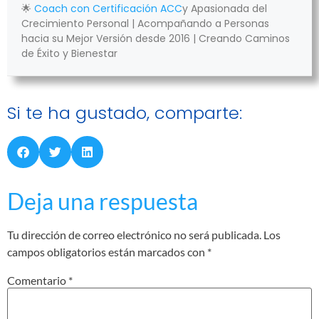
🌟
Coach con Certificación ACC
y Apasionada del
Crecimiento Personal | Acompañando a Personas
hacia su Mejor Versión desde 2016 | Creando Caminos
de Éxito y Bienestar
Si te ha gustado, comparte:
Deja una respuesta
Tu dirección de correo electrónico no será publicada.
Los
campos obligatorios están marcados con
*
Comentario
*