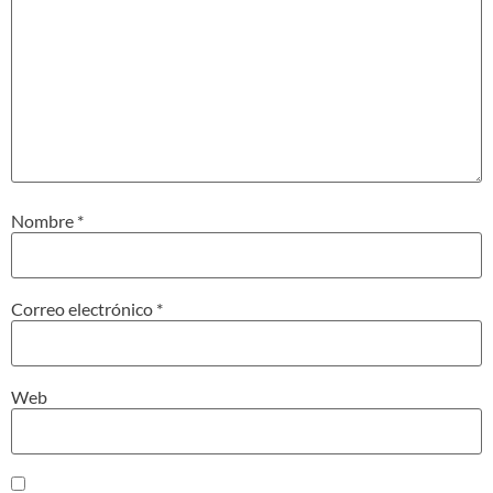
Nombre
*
Correo electrónico
*
Web