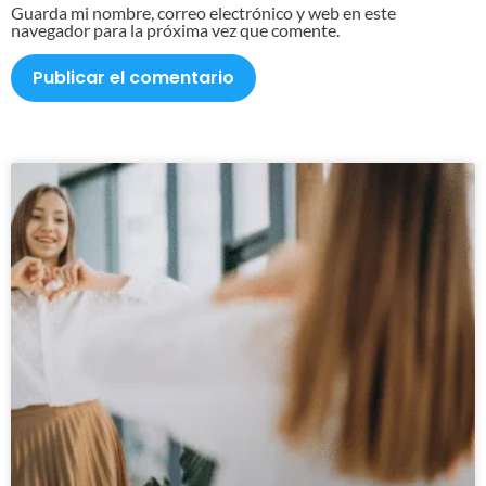
Guarda mi nombre, correo electrónico y web en este
navegador para la próxima vez que comente.