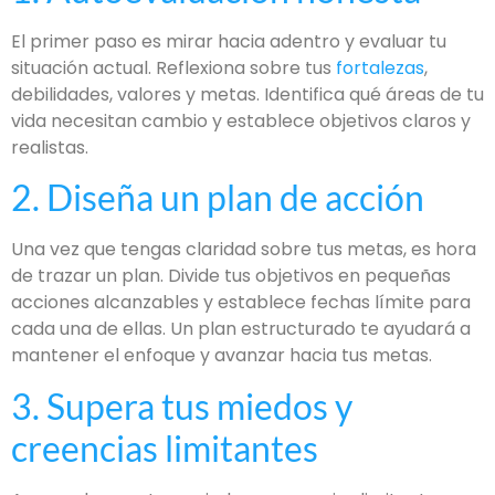
El primer paso es mirar hacia adentro y evaluar tu
situación actual. Reflexiona sobre tus
fortalezas
,
debilidades, valores y metas. Identifica qué áreas de tu
vida necesitan cambio y establece objetivos claros y
realistas.
2. Diseña un plan de acción
Una vez que tengas claridad sobre tus metas, es hora
de trazar un plan. Divide tus objetivos en pequeñas
acciones alcanzables y establece fechas límite para
cada una de ellas. Un plan estructurado te ayudará a
mantener el enfoque y avanzar hacia tus metas.
3. Supera tus miedos y
creencias limitantes