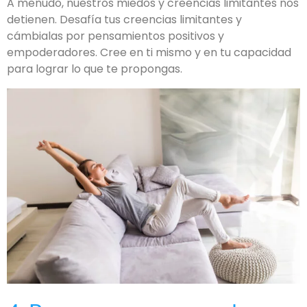
A menudo, nuestros miedos y creencias limitantes nos
detienen. Desafía tus creencias limitantes y
cámbialas por pensamientos positivos y
empoderadores. Cree en ti mismo y en tu capacidad
para lograr lo que te propongas.