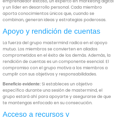
emprendedor exitoso, un experto en marketing digital
y un líder en desarrollo personal. Cada miembro
aporta conocimientos únicos que, cuando se
combinan, generan ideas y estrategias poderosas.
Apoyo y rendición de cuentas
La fuerza del grupo mastermind radica en el apoyo
mutuo. Los miembros se convierten en aliados
comprometidos en el éxito de los demás. Además, la
rendición de cuentas es un componente esencial. El
compromiso con el grupo motiva a los miembros a
cumplir con sus objetivos y responsabilidades.
Si estableces un objetivo
Beneficio evidente:
específico durante una sesión de mastermind, el
grupo estará ahí para apoyarte y asegurarse de que
te mantengas enfocado en su consecución.
Acceso a recursos y