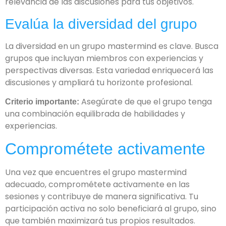
relevancia de las discusiones para tus objetivos.
Evalúa la diversidad del grupo
La diversidad en un grupo mastermind es clave. Busca
grupos que incluyan miembros con experiencias y
perspectivas diversas. Esta variedad enriquecerá las
discusiones y ampliará tu horizonte profesional.
Asegúrate de que el grupo tenga
Criterio importante:
una combinación equilibrada de habilidades y
experiencias.
Comprométete activamente
Una vez que encuentres el grupo mastermind
adecuado, comprométete activamente en las
sesiones y contribuye de manera significativa. Tu
participación activa no solo beneficiará al grupo, sino
que también maximizará tus propios resultados.