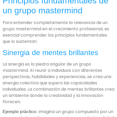
Principios fundamentales de
un grupo mastermind
Para entender completamente la relevancia de un
grupo mastermind en el crecimiento profesional, es
esencial comprender los principios fundamentales
que lo sustentan:
Sinergia de mentes brillantes
La sinergia es la piedra angular de un grupo
mastermind. Al reunir a individuos con diferentes
perspectivas, habilidades y experiencias, se crea una
sinergia colectiva que supera las capacidades
individuales. La combinación de mentes brillantes crea
un ambiente donde la creatividad y la innovación
florecen.
Imagina un grupo compuesto por un
Ejemplo práctico: