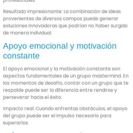
profesionales.
Resultado impresionante: La combinación de ideas
provenientes de diversos campos puede generar
soluciones innovadoras que podrían no haber surgido
de manera individual.
Apoyo emocional y motivación
constante
El apoyo emocional y la motivación constante son
aspectos fundamentales de un grupo mastermind. En
los momentos de desafío, contar con un grupo que te
respalde puede ser la diferencia entre rendirse y
perseverar hacia el éxito.
Impacto real: Cuando enfrentas obstáculos, el apoyo
del grupo puede ser el impulso necesario para
superarlos.