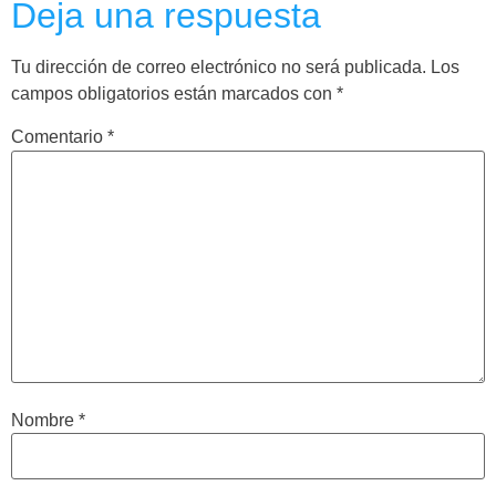
Deja una respuesta
Tu dirección de correo electrónico no será publicada.
Los
campos obligatorios están marcados con
*
Comentario
*
Nombre
*