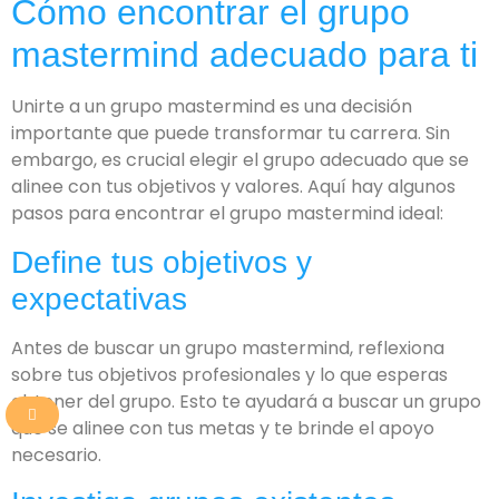
Cómo encontrar el grupo
mastermind adecuado para ti
Unirte a un grupo mastermind es una decisión
importante que puede transformar tu carrera. Sin
embargo, es crucial elegir el grupo adecuado que se
alinee con tus objetivos y valores. Aquí hay algunos
pasos para encontrar el grupo mastermind ideal:
Define tus objetivos y
expectativas
Antes de buscar un grupo mastermind, reflexiona
sobre tus objetivos profesionales y lo que esperas
obtener del grupo. Esto te ayudará a buscar un grupo
que se alinee con tus metas y te brinde el apoyo
necesario.