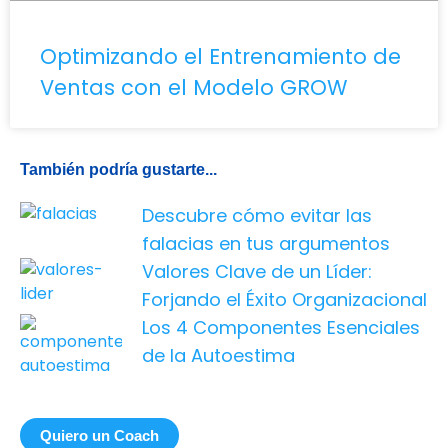
Optimizando el Entrenamiento de
Ventas con el Modelo GROW
También podría gustarte...
Descubre cómo evitar las
falacias en tus argumentos
Valores Clave de un Líder:
Forjando el Éxito Organizacional
Los 4 Componentes Esenciales
de la Autoestima
Quiero un Coach