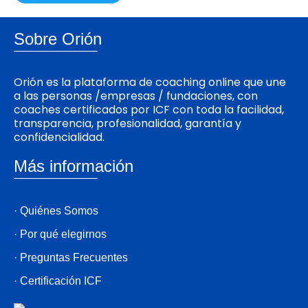
Sobre Orión
Orión es la plataforma de coaching online que une
a las personas /empresas / fundaciones, con
coaches certificados por ICF con toda la facilidad,
transparencia, profesionalidad, garantía y
confidencialidad.
Más información
· Quiénes Somos
· Por qué elegirnos
· Preguntas Frecuentes
· Certificación ICF