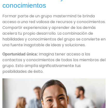
conocimientos
Formar parte de un grupo mastermind te brinda
acceso a una red valiosa de recursos y conocimientos.
Compartir experiencias y aprender de los demás
acelera tu propio desarrollo. La combinación de
habilidades y conocimientos del grupo se convierte en
una fuente inagotable de ideas y soluciones.
Imagina tener acceso a los
Oportunidad única:
contactos y conocimientos de todos los miembros del
grupo. Esto amplía significativamente tus
posibilidades de éxito.