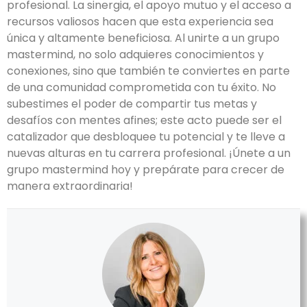
profesional. La sinergia, el apoyo mutuo y el acceso a
recursos valiosos hacen que esta experiencia sea
única y altamente beneficiosa. Al unirte a un grupo
mastermind, no solo adquieres conocimientos y
conexiones, sino que también te conviertes en parte
de una comunidad comprometida con tu éxito. No
subestimes el poder de compartir tus metas y
desafíos con mentes afines; este acto puede ser el
catalizador que desbloquee tu potencial y te lleve a
nuevas alturas en tu carrera profesional. ¡Únete a un
grupo mastermind hoy y prepárate para crecer de
manera extraordinaria!