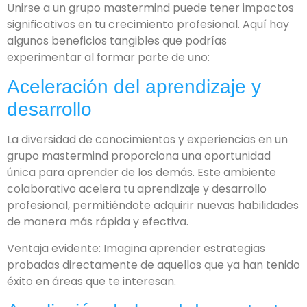
Unirse a un grupo mastermind puede tener impactos
significativos en tu crecimiento profesional. Aquí hay
algunos beneficios tangibles que podrías
experimentar al formar parte de uno:
Aceleración del aprendizaje y
desarrollo
La diversidad de conocimientos y experiencias en un
grupo mastermind proporciona una oportunidad
única para aprender de los demás. Este ambiente
colaborativo acelera tu aprendizaje y desarrollo
profesional, permitiéndote adquirir nuevas habilidades
de manera más rápida y efectiva.
Ventaja evidente: Imagina aprender estrategias
probadas directamente de aquellos que ya han tenido
éxito en áreas que te interesan.