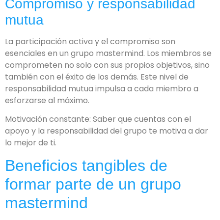
Compromiso y responsabilidad
mutua
La participación activa y el compromiso son
esenciales en un grupo mastermind. Los miembros se
comprometen no solo con sus propios objetivos, sino
también con el éxito de los demás. Este nivel de
responsabilidad mutua impulsa a cada miembro a
esforzarse al máximo.
Motivación constante: Saber que cuentas con el
apoyo y la responsabilidad del grupo te motiva a dar
lo mejor de ti.
Beneficios tangibles de
formar parte de un grupo
mastermind