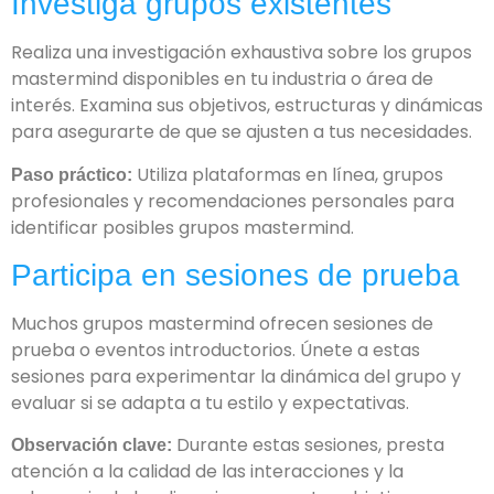
Investiga grupos existentes
Realiza una investigación exhaustiva sobre los grupos
mastermind disponibles en tu industria o área de
interés. Examina sus objetivos, estructuras y dinámicas
para asegurarte de que se ajusten a tus necesidades.
Utiliza plataformas en línea, grupos
Paso práctico:
profesionales y recomendaciones personales para
identificar posibles grupos mastermind.
Participa en sesiones de prueba
Muchos grupos mastermind ofrecen sesiones de
prueba o eventos introductorios. Únete a estas
sesiones para experimentar la dinámica del grupo y
evaluar si se adapta a tu estilo y expectativas.
Durante estas sesiones, presta
Observación clave:
atención a la calidad de las interacciones y la