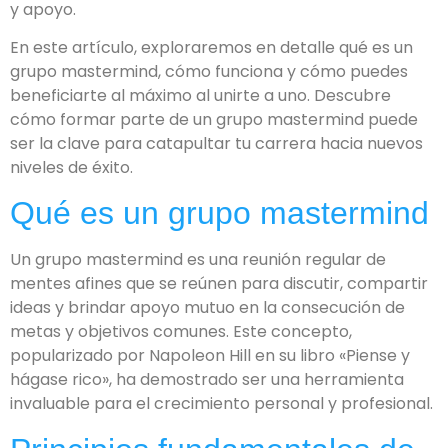
y apoyo.
En este artículo, exploraremos en detalle qué es un
grupo mastermind, cómo funciona y cómo puedes
beneficiarte al máximo al unirte a uno. Descubre
cómo formar parte de un grupo mastermind puede
ser la clave para catapultar tu carrera hacia nuevos
niveles de éxito.
Qué es un grupo mastermind
Un grupo mastermind es una reunión regular de
mentes afines que se reúnen para discutir, compartir
ideas y brindar apoyo mutuo en la consecución de
metas y objetivos comunes. Este concepto,
popularizado por Napoleon Hill en su libro «Piense y
hágase rico», ha demostrado ser una herramienta
invaluable para el crecimiento personal y profesional.