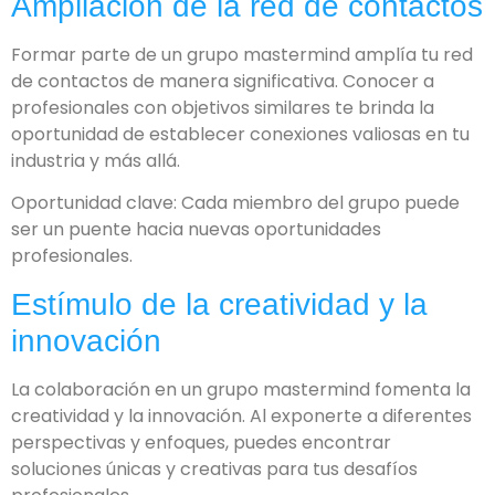
Ampliación de la red de contactos
Formar parte de un grupo mastermind amplía tu red
de contactos de manera significativa. Conocer a
profesionales con objetivos similares te brinda la
oportunidad de establecer conexiones valiosas en tu
industria y más allá.
Oportunidad clave: Cada miembro del grupo puede
ser un puente hacia nuevas oportunidades
profesionales.
Estímulo de la creatividad y la
innovación
La colaboración en un grupo mastermind fomenta la
creatividad y la innovación. Al exponerte a diferentes
perspectivas y enfoques, puedes encontrar
soluciones únicas y creativas para tus desafíos