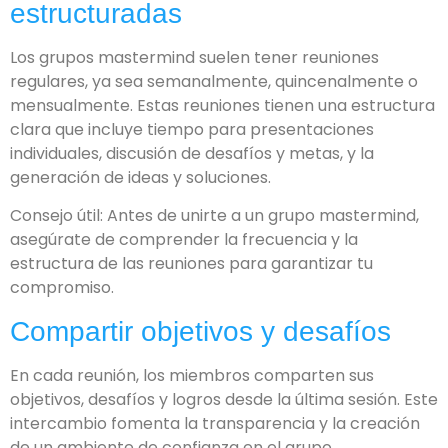
estructuradas
Los grupos mastermind suelen tener reuniones
regulares, ya sea semanalmente, quincenalmente o
mensualmente. Estas reuniones tienen una estructura
clara que incluye tiempo para presentaciones
individuales, discusión de desafíos y metas, y la
generación de ideas y soluciones.
Consejo útil: Antes de unirte a un grupo mastermind,
asegúrate de comprender la frecuencia y la
estructura de las reuniones para garantizar tu
compromiso.
Compartir objetivos y desafíos
En cada reunión, los miembros comparten sus
objetivos, desafíos y logros desde la última sesión. Este
intercambio fomenta la transparencia y la creación
de un ambiente de confianza en el grupo.