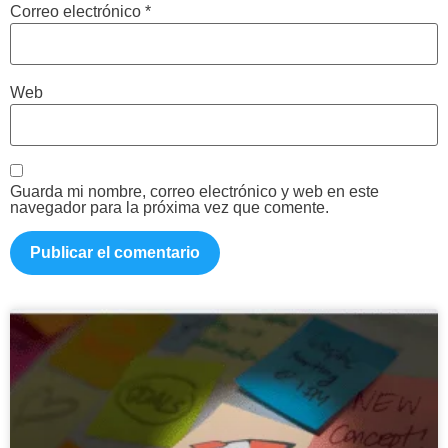
Correo electrónico
*
Web
Guarda mi nombre, correo electrónico y web en este
navegador para la próxima vez que comente.