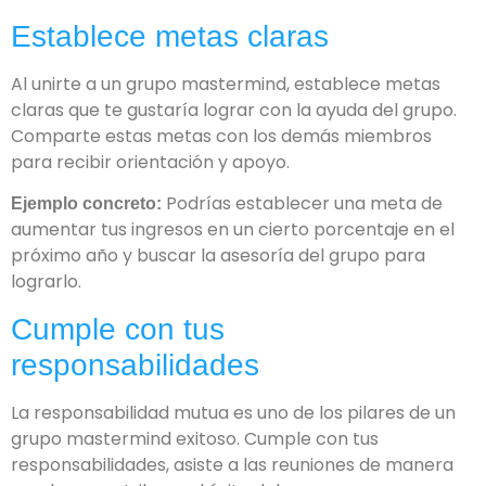
Establece metas claras
Al unirte a un grupo mastermind, establece metas
claras que te gustaría lograr con la ayuda del grupo.
Comparte estas metas con los demás miembros
para recibir orientación y apoyo.
Podrías establecer una meta de
Ejemplo concreto:
aumentar tus ingresos en un cierto porcentaje en el
próximo año y buscar la asesoría del grupo para
lograrlo.
Cumple con tus
responsabilidades
La responsabilidad mutua es uno de los pilares de un
grupo mastermind exitoso. Cumple con tus
responsabilidades, asiste a las reuniones de manera