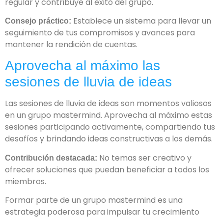
regular y contribuye al éxito del grupo.
Establece un sistema para llevar un
Consejo práctico:
seguimiento de tus compromisos y avances para
mantener la rendición de cuentas.
Aprovecha al máximo las
sesiones de lluvia de ideas
Las sesiones de lluvia de ideas son momentos valiosos
en un grupo mastermind. Aprovecha al máximo estas
sesiones participando activamente, compartiendo tus
desafíos y brindando ideas constructivas a los demás.
No temas ser creativo y
Contribución destacada:
ofrecer soluciones que puedan beneficiar a todos los
miembros.
Formar parte de un grupo mastermind es una
estrategia poderosa para impulsar tu crecimiento