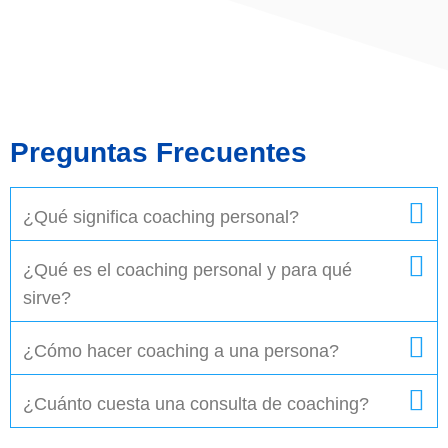
Preguntas Frecuentes
¿Qué significa coaching personal?
¿Qué es el coaching personal y para qué
sirve?
¿Cómo hacer coaching a una persona?
¿Cuánto cuesta una consulta de coaching?