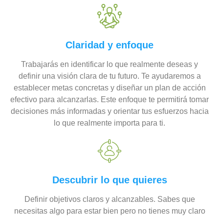
Claridad y enfoque
Trabajarás en identificar lo que realmente deseas y
definir una visión clara de tu futuro. Te ayudaremos a
establecer metas concretas y diseñar un plan de acción
efectivo para alcanzarlas. Este enfoque te permitirá tomar
decisiones más informadas y orientar tus esfuerzos hacia
lo que realmente importa para ti.
Descubrir lo que quieres
Definir objetivos claros y alcanzables. Sabes que
necesitas algo para estar bien pero no tienes muy claro