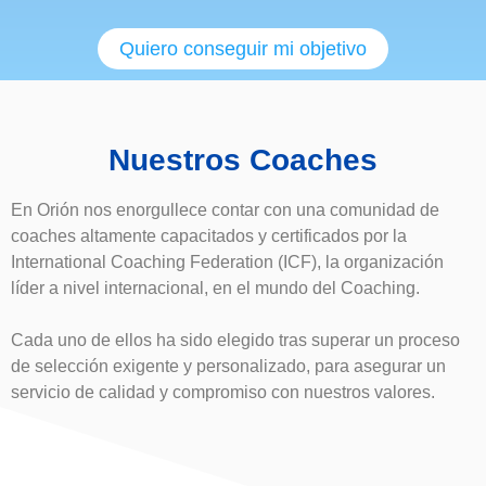
Quiero conseguir mi objetivo
Nuestros Coaches
En Orión nos enorgullece contar con una comunidad de
coaches altamente capacitados y certificados por la
International Coaching Federation (ICF), la organización
líder a nivel internacional, en el mundo del Coaching.
Cada uno de ellos ha sido elegido tras superar un proceso
de selección exigente y personalizado, para asegurar un
servicio de calidad y compromiso con nuestros valores.