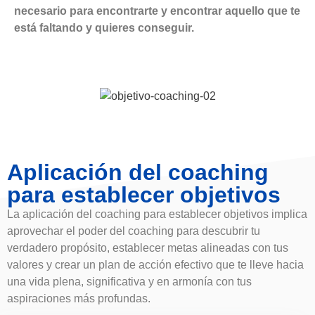
necesario para encontrarte y encontrar aquello que te
está faltando y quieres conseguir.
Aplicación del coaching
para establecer objetivos
La aplicación del coaching para establecer objetivos implica
aprovechar el poder del coaching para descubrir tu
verdadero propósito, establecer metas alineadas con tus
valores y crear un plan de acción efectivo que te lleve hacia
una vida plena, significativa y en armonía con tus
aspiraciones más profundas.