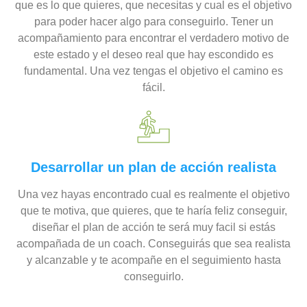
que es lo que quieres, que necesitas y cual es el objetivo
para poder hacer algo para conseguirlo. Tener un
acompañamiento para encontrar el verdadero motivo de
este estado y el deseo real que hay escondido es
fundamental. Una vez tengas el objetivo el camino es
fácil.
Desarrollar un plan de acción realista
Una vez hayas encontrado cual es realmente el objetivo
que te motiva, que quieres, que te haría feliz conseguir,
diseñar el plan de acción te será muy facil si estás
acompañada de un coach. Conseguirás que sea realista
y alcanzable y te acompañe en el seguimiento hasta
conseguirlo.