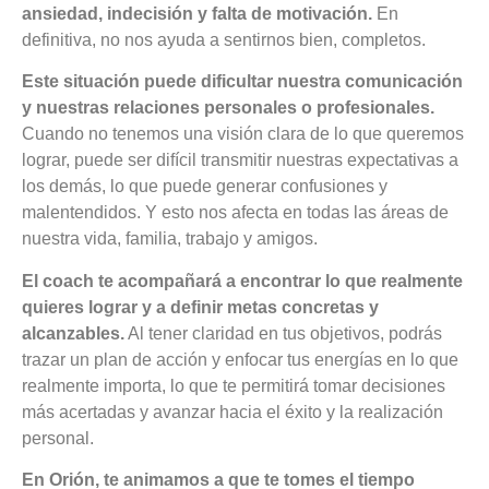
ansiedad, indecisión y falta de motivación.
En
definitiva, no nos ayuda a sentirnos bien, completos.
Este situación puede dificultar nuestra comunicación
y nuestras relaciones personales o profesionales.
Cuando no tenemos una visión clara de lo que queremos
lograr, puede ser difícil transmitir nuestras expectativas a
los demás, lo que puede generar confusiones y
malentendidos. Y esto nos afecta en todas las áreas de
nuestra vida, familia, trabajo y amigos.
El coach te acompañará a encontrar lo que realmente
quieres lograr y a definir metas concretas y
alcanzables.
Al tener claridad en tus objetivos, podrás
trazar un plan de acción y enfocar tus energías en lo que
realmente importa, lo que te permitirá tomar decisiones
más acertadas y avanzar hacia el éxito y la realización
personal.
En Orión, te animamos a que te tomes el tiempo