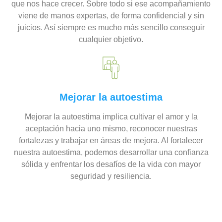
que nos hace crecer. Sobre todo si ese acompañamiento
viene de manos expertas, de forma confidencial y sin
juicios. Así siempre es mucho más sencillo conseguir
cualquier objetivo.
Mejorar la autoestima
Mejorar la autoestima implica cultivar el amor y la
aceptación hacia uno mismo, reconocer nuestras
fortalezas y trabajar en áreas de mejora. Al fortalecer
nuestra autoestima, podemos desarrollar una confianza
sólida y enfrentar los desafíos de la vida con mayor
seguridad y resiliencia.