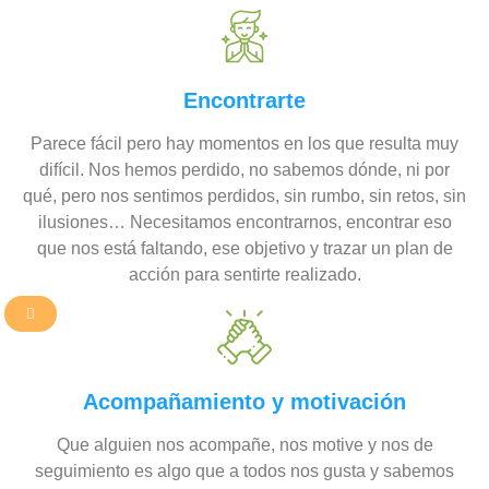
Encontrarte
Parece fácil pero hay momentos en los que resulta muy
difícil. Nos hemos perdido, no sabemos dónde, ni por
qué, pero nos sentimos perdidos, sin rumbo, sin retos, sin
ilusiones… Necesitamos encontrarnos, encontrar eso
que nos está faltando, ese objetivo y trazar un plan de
acción para sentirte realizado.
Acompañamiento y motivación
Que alguien nos acompañe, nos motive y nos de
seguimiento es algo que a todos nos gusta y sabemos