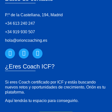
P.º de la Castellana, 194, Madrid
+34 613 240 247
+34 919 930 507
hola@orioncoaching.es
¿Eres Coach ICF?
Si eres Coach certificado por ICF y estás buscando
nuevos retos y oportunidades de crecimiento, Orión es tu
plataforma.
Aquí tendrás tu espacio para conseguirlo.