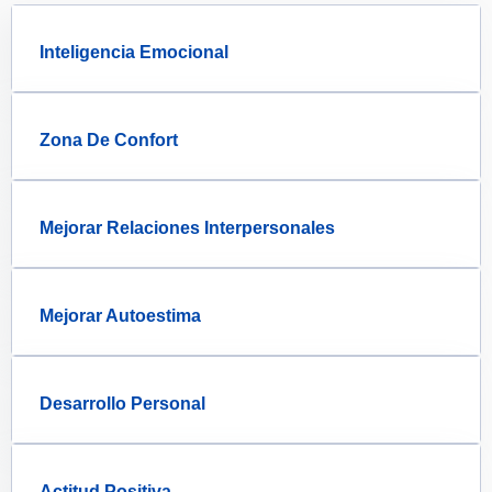
Inteligencia Emocional
Zona De Confort
Mejorar Relaciones Interpersonales
Mejorar Autoestima
Desarrollo Personal
Actitud Positiva