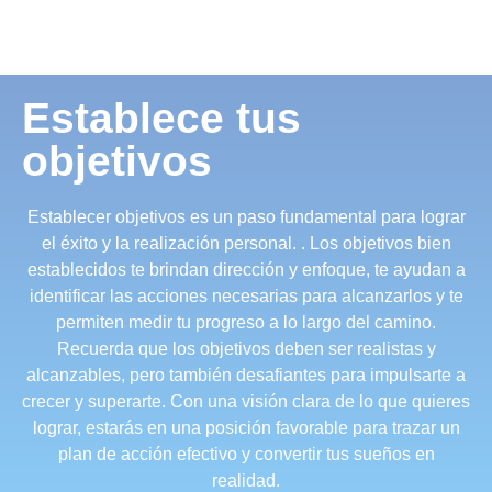
Establece tus
objetivos
Establecer objetivos es un paso fundamental para lograr
el éxito y la realización personal. . Los objetivos bien
establecidos te brindan dirección y enfoque, te ayudan a
identificar las acciones necesarias para alcanzarlos y te
permiten medir tu progreso a lo largo del camino.
Recuerda que los objetivos deben ser realistas y
alcanzables, pero también desafiantes para impulsarte a
crecer y superarte. Con una visión clara de lo que quieres
lograr, estarás en una posición favorable para trazar un
plan de acción efectivo y convertir tus sueños en
realidad.