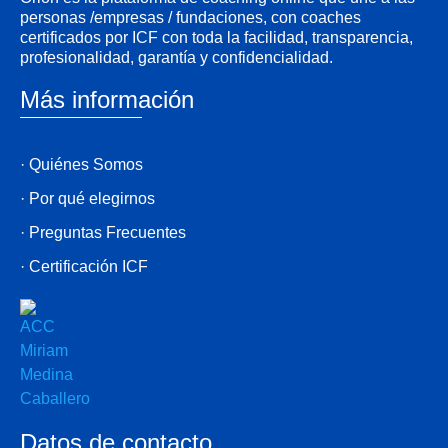
personas /empresas / fundaciones, con coaches
certificados por ICF con toda la facilidad, transparencia,
profesionalidad, garantía y confidencialidad.
Más información
· Quiénes Somos
· Por qué elegirnos
· Preguntas Frecuentes
· Certificación ICF
Datos de contacto