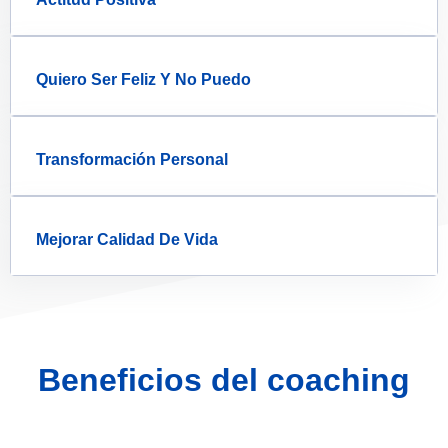
Quiero Ser Feliz Y No Puedo
Transformación Personal
Mejorar Calidad De Vida
Beneficios del coaching