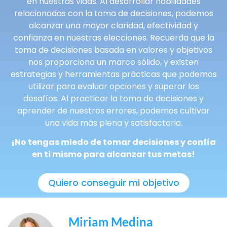
en nuestras vidas. Al desarrollar habilidades
relacionadas con la toma de decisiones, podemos
alcanzar una mayor claridad, efectividad y
confianza en nuestras elecciones. Recuerda que la
toma de decisiones basada en valores y objetivos
nos proporciona un marco sólido, y existen
estrategias y herramientas prácticas que podemos
utilizar para evaluar opciones y superar los
desafíos. Al practicar la toma de decisiones y
aprender de nuestros errores, podemos cultivar
una vida más plena y satisfactoria.
¡No tengas miedo de tomar decisiones y confía
en ti mismo para alcanzar tus metas!
Quiero conseguir mi objetivo
Miriam Medina