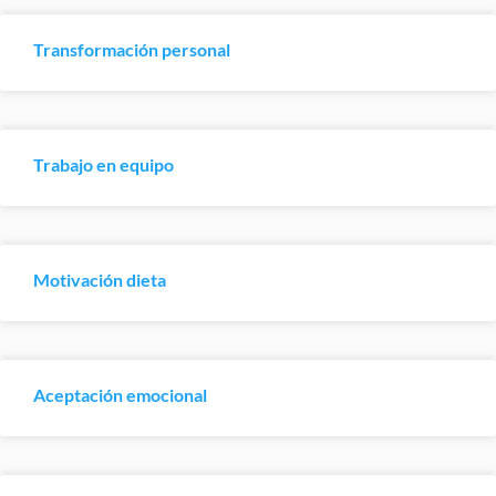
Transformación personal
Trabajo en equipo
Motivación dieta
Aceptación emocional