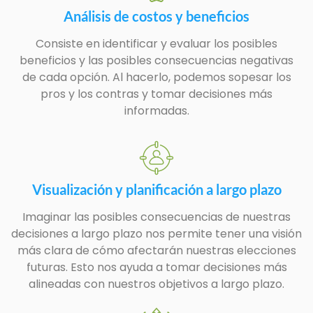
Análisis de costos y beneficios
Consiste en identificar y evaluar los posibles
beneficios y las posibles consecuencias negativas
de cada opción. Al hacerlo, podemos sopesar los
pros y los contras y tomar decisiones más
informadas.
Visualización y planificación a largo plazo
Imaginar las posibles consecuencias de nuestras
decisiones a largo plazo nos permite tener una visión
más clara de cómo afectarán nuestras elecciones
futuras. Esto nos ayuda a tomar decisiones más
alineadas con nuestros objetivos a largo plazo.