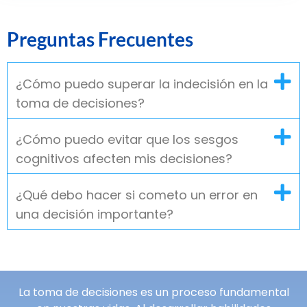
Preguntas Frecuentes
¿Cómo puedo superar la indecisión en la
toma de decisiones?
¿Cómo puedo evitar que los sesgos
cognitivos afecten mis decisiones?
¿Qué debo hacer si cometo un error en
una decisión importante?
La toma de decisiones es un proceso fundamental