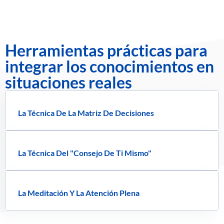
Herramientas prácticas para
integrar los conocimientos en
situaciones reales
La Técnica De La Matriz De Decisiones
La Técnica Del "consejo De Ti Mismo"
La Meditación Y La Atención Plena