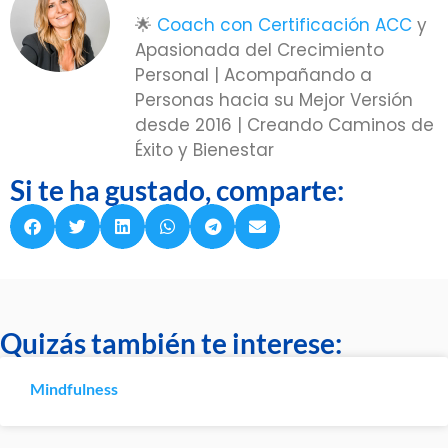
🌟
Coach con Certificación ACC
y
Apasionada del Crecimiento
Personal | Acompañando a
Personas hacia su Mejor Versión
desde 2016 | Creando Caminos de
Éxito y Bienestar
Si te ha gustado, comparte:
Quizás también te interese:
Mindfulness