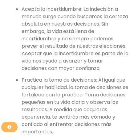
Acepta la incertidumbre: La indecisión a
menudo surge cuando buscamos la certeza
absoluta en nuestras decisiones. Sin
embargo, la vida está llena de
incertidumbre y no siempre podemos
prever el resultado de nuestras elecciones.
Aceptar que la incertidumbre es parte de la
vida nos ayuda a avanzar y tomar
decisiones con mayor confianza.
Practica la toma de decisiones: Al igual que
cualquier habilidad, la toma de decisiones se
fortalece con la práctica. Toma decisiones
pequeñas en tu vida diaria y observa los
resultados. A medida que adquieras
experiencia, te sentirás más cómodo y
confiado al enfrentar decisiones más
importantes.