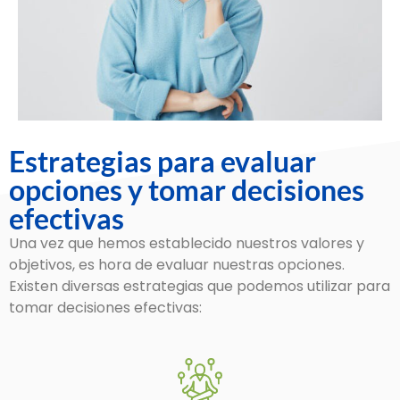
Estrategias para evaluar
opciones y tomar decisiones
efectivas
Una vez que hemos establecido nuestros valores y
objetivos, es hora de evaluar nuestras opciones.
Existen diversas estrategias que podemos utilizar para
tomar decisiones efectivas: