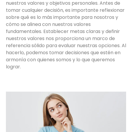
nuestros valores y objetivos personales. Antes de
tomar cualquier decisión, es importante reflexionar
sobre qué es lo más importante para nosotros y
cómo se alinea con nuestros valores
fundamentales. Establecer metas claras y definir
nuestros valores nos proporciona un marco de
referencia sólido para evaluar nuestras opciones. Al
hacerlo, podemos tomar decisiones que estén en
armonía con quienes somos y lo que queremos
lograr.