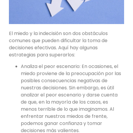
El miedo y la indecisión son dos obstáculos
comunes que pueden dificultar la toma de
decisiones efectivas. Aquí hay algunas
estrategias para superarlos:
Analiza el peor escenario: En ocasiones, el
miedo proviene de la preocupación por las
posibles consecuencias negativas de
nuestras decisiones. Sin embargo, es útil
analizar el peor escenario y darse cuenta
de que, en la mayoría de los casos, es
menos terrible de lo que imaginamos. Al
enfrentar nuestros miedos de frente,
podemos ganar confianza y tomar
decisiones más valientes.