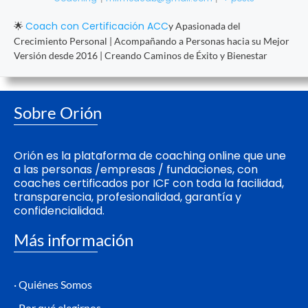
Coach con Certificación ACC
🌟
y Apasionada del
Crecimiento Personal | Acompañando a Personas hacia su Mejor
Versión desde 2016 | Creando Caminos de Éxito y Bienestar
Sobre Orión
Orión es la plataforma de coaching online que une
a las personas /empresas / fundaciones, con
coaches certificados por ICF con toda la facilidad,
transparencia, profesionalidad, garantía y
confidencialidad.
Más información
· Quiénes Somos
· Por qué elegirnos