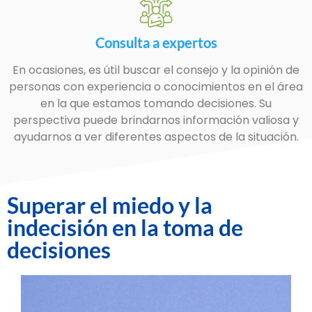
Consulta a expertos
En ocasiones, es útil buscar el consejo y la opinión de
personas con experiencia o conocimientos en el área
en la que estamos tomando decisiones. Su
perspectiva puede brindarnos información valiosa y
ayudarnos a ver diferentes aspectos de la situación.
Superar el miedo y la
indecisión en la toma de
decisiones