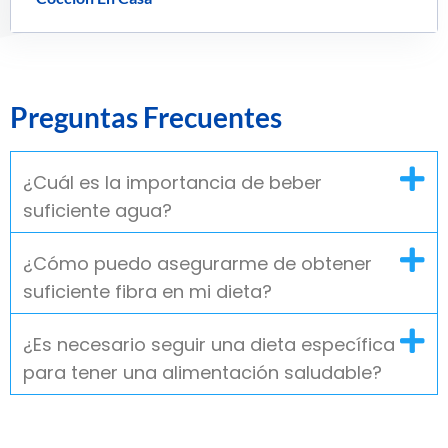
Preguntas Frecuentes
¿Cuál es la importancia de beber
suficiente agua?
¿Cómo puedo asegurarme de obtener
suficiente fibra en mi dieta?
¿Es necesario seguir una dieta específica
para tener una alimentación saludable?