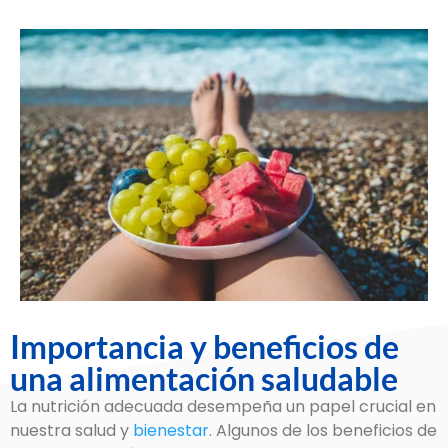
Importancia y beneficios de
una alimentación saludable
La nutrición adecuada desempeña un papel crucial en
nuestra salud y
bienestar
. Algunos de los beneficios de