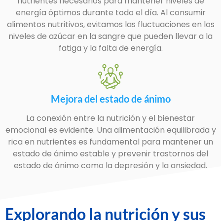
nutrientes necesarios para mantener niveles de
energía óptimos durante todo el día. Al consumir
alimentos nutritivos, evitamos las fluctuaciones en los
niveles de azúcar en la sangre que pueden llevar a la
fatiga y la falta de energía.
Mejora del estado de ánimo
La conexión entre la nutrición y el bienestar
emocional es evidente. Una alimentación equilibrada y
rica en nutrientes es fundamental para mantener un
estado de ánimo estable y prevenir trastornos del
estado de ánimo como la depresión y la ansiedad.
Explorando la nutrición y sus