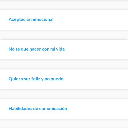
Aceptación emocional
No se que hacer con mi vida
Quiero ser feliz y no puedo
Habilidades de comunicación