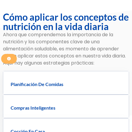
Cómo aplicar los conceptos de
nutrición en la vida diaria
Ahora que comprendemos la importancia de la
nutrición y los componentes clave de una
alimentación saludable, es momento de aprender
cómo aplicar estos conceptos en nuestra vida diaria.
Aquí hay algunas estrategias prácticas:
Planificación De Comidas
Compras Inteligentes
Cocción En Casa