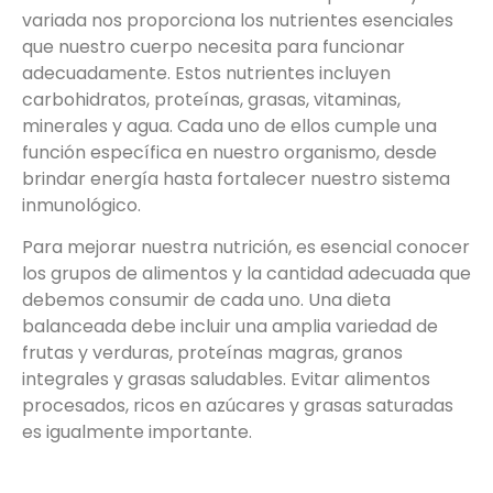
variada nos proporciona los nutrientes esenciales
que nuestro cuerpo necesita para funcionar
adecuadamente. Estos nutrientes incluyen
carbohidratos, proteínas, grasas, vitaminas,
minerales y agua. Cada uno de ellos cumple una
función específica en nuestro organismo, desde
brindar energía hasta fortalecer nuestro sistema
inmunológico.
Para mejorar nuestra nutrición, es esencial conocer
los grupos de alimentos y la cantidad adecuada que
debemos consumir de cada uno. Una dieta
balanceada debe incluir una amplia variedad de
frutas y verduras, proteínas magras, granos
integrales y grasas saludables. Evitar alimentos
procesados, ricos en azúcares y grasas saturadas
es igualmente importante.