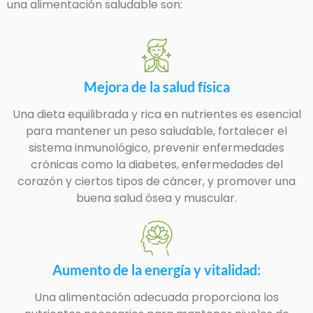
una alimentación saludable son:
Mejora de la salud física
Una dieta equilibrada y rica en nutrientes es esencial
para mantener un peso saludable, fortalecer el
sistema inmunológico, prevenir enfermedades
crónicas como la diabetes, enfermedades del
corazón y ciertos tipos de cáncer, y promover una
buena salud ósea y muscular.
Aumento de la energía y vitalidad:
Una alimentación adecuada proporciona los