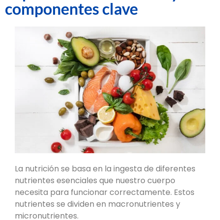
componentes clave
La nutrición se basa en la ingesta de diferentes
nutrientes esenciales que nuestro cuerpo
necesita para funcionar correctamente. Estos
nutrientes se dividen en macronutrientes y
micronutrientes.