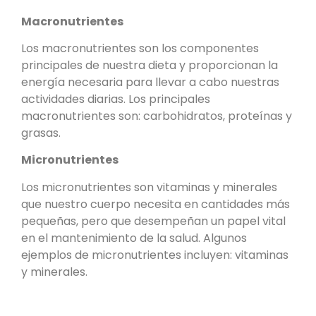
Macronutrientes
Los macronutrientes son los componentes
principales de nuestra dieta y proporcionan la
energía necesaria para llevar a cabo nuestras
actividades diarias. Los principales
macronutrientes son: carbohidratos, proteínas y
grasas.
Micronutrientes
Los micronutrientes son vitaminas y minerales
que nuestro cuerpo necesita en cantidades más
pequeñas, pero que desempeñan un papel vital
en el mantenimiento de la salud. Algunos
ejemplos de micronutrientes incluyen: vitaminas
y minerales.