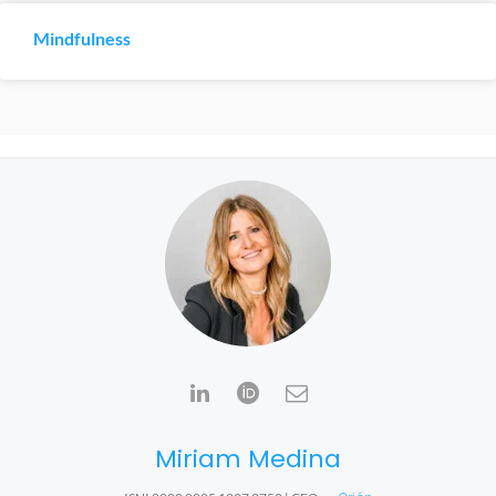
Mindfulness
Miriam Medina