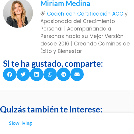
Miriam Medina
🌟
Coach con Certificación ACC
y
Apasionada del Crecimiento
Personal | Acompañando a
Personas hacia su Mejor Versión
desde 2016 | Creando Caminos de
Éxito y Bienestar
Si te ha gustado, comparte:
Quizás también te interese:
Slow living