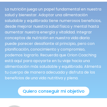
La nutrición juega un papel fundamental en nuestra
salud y bienestar. Adoptar una alimentación
saludable y equilibrada tiene numerosos beneficios,
desde mejorar nuestra salud física y mental hasta
aumentar nuestra energía y vitalidad. Integrar
conceptos de nutrición en nuestra vida diaria
puede parecer desafiante al principio, pero con
planificación, conocimiento y compromiso,
podemos lograrlo. Recuerda que Orion Coaching
está aquí para apoyarte en tu viaje hacia una
alimentación más saludable y equilibrada. Alimenta
tu cuerpo de manera adecuada y disfruta de los
beneficios de una vida nutritiva y plena.
Quiero conseguir mi objetivo