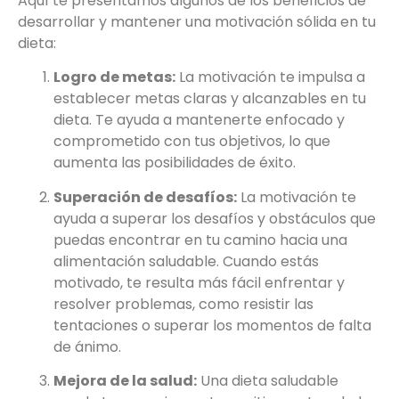
Aquí te presentamos algunos de los beneficios de
desarrollar y mantener una motivación sólida en tu
dieta:
Logro de metas:
La motivación te impulsa a
establecer metas claras y alcanzables en tu
dieta. Te ayuda a mantenerte enfocado y
comprometido con tus objetivos, lo que
aumenta las posibilidades de éxito.
Superación de desafíos:
La motivación te
ayuda a superar los desafíos y obstáculos que
puedas encontrar en tu camino hacia una
alimentación saludable. Cuando estás
motivado, te resulta más fácil enfrentar y
resolver problemas, como resistir las
tentaciones o superar los momentos de falta
de ánimo.
Mejora de la salud:
Una dieta saludable