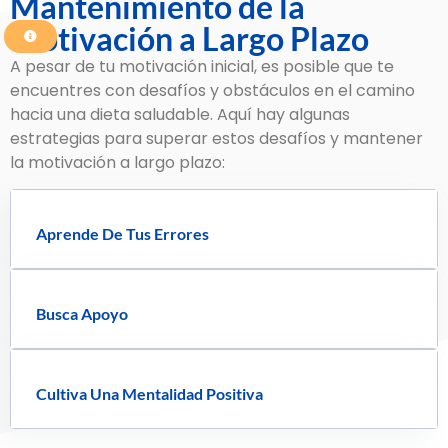
Mantenimiento de la
Motivación a Largo Plazo
A pesar de tu motivación inicial, es posible que te
encuentres con desafíos y obstáculos en el camino
hacia una dieta saludable. Aquí hay algunas
estrategias para superar estos desafíos y mantener
la motivación a largo plazo:
Aprende De Tus Errores
Busca Apoyo
Cultiva Una Mentalidad Positiva