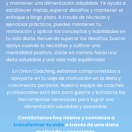
y mantener una alimentación saludable. Te ayuda a
establecer metas, superar desafíos y mantener el
enfoque a largo plazo. A través de técnicas y
ejercicios prácticos, puedes mantener tu
motivación y aplicar los conceptos y habilidades en
tu vida diaria. Recuerda superar los desafíos, buscar
apoyo cuando lo necesites y cultivar una
mentalidad positiva. ¡Estás en camino hacia una
dieta saludable y una vida más equilibrada!
En Orion Coaching, estamos comprometidos a
apoyarte en tu viaje de motivación en la dieta y
crecimiento personal. Nuestro equipo de coaches
profesionales está listo para guiarte y brindarte las
herramientas necesarias para lograr una
alimentación saludable y sostenible.
Contáctanos hoy mismo y comienza a
transformar tu vida
a través de una dieta
motivada y consciente.