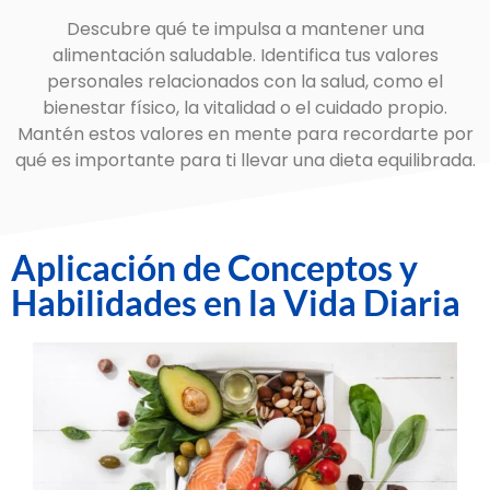
Descubre qué te impulsa a mantener una
alimentación saludable. Identifica tus valores
personales relacionados con la salud, como el
bienestar físico, la vitalidad o el cuidado propio.
Mantén estos valores en mente para recordarte por
qué es importante para ti llevar una dieta equilibrada.
Aplicación de Conceptos y
Habilidades en la Vida Diaria