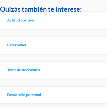
Quizás también te interese:
Actitud positiva
Paternidad
Toma de decisiones
Desarrollo personal