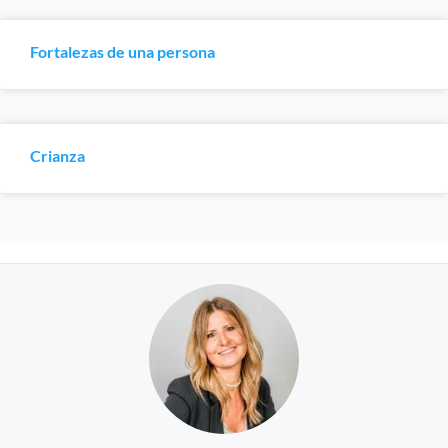
Fortalezas de una persona
Crianza