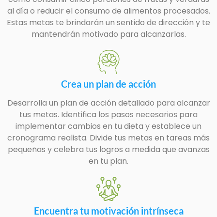
al día o reducir el consumo de alimentos procesados.
Estas metas te brindarán un sentido de dirección y te
mantendrán motivado para alcanzarlas.
Crea un plan de acción
Desarrolla un plan de acción detallado para alcanzar
tus metas. Identifica los pasos necesarios para
implementar cambios en tu dieta y establece un
cronograma realista. Divide tus metas en tareas más
pequeñas y celebra tus logros a medida que avanzas
en tu plan.
Encuentra tu motivación intrínseca