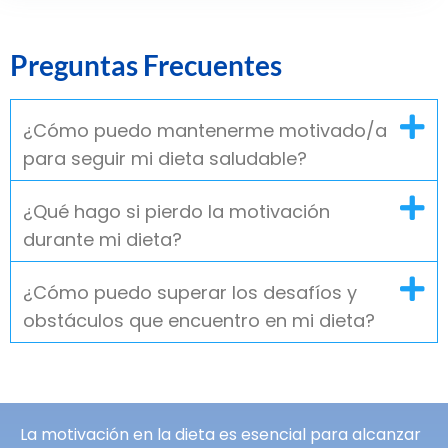
Preguntas Frecuentes
¿Cómo puedo mantenerme motivado/a
para seguir mi dieta saludable?
¿Qué hago si pierdo la motivación
durante mi dieta?
¿Cómo puedo superar los desafíos y
obstáculos que encuentro en mi dieta?
La motivación en la dieta es esencial para alcanzar