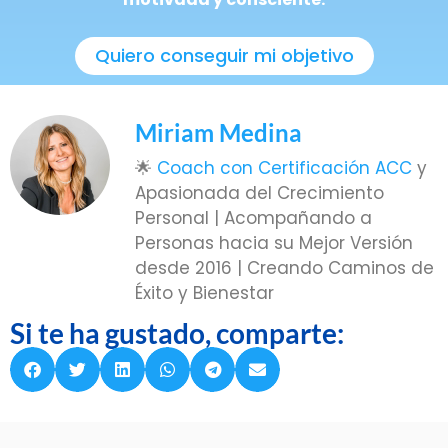
Quiero conseguir mi objetivo
Miriam Medina
🌟
Coach con Certificación ACC
y
Apasionada del Crecimiento
Personal | Acompañando a
Personas hacia su Mejor Versión
desde 2016 | Creando Caminos de
Éxito y Bienestar
Si te ha gustado, comparte: