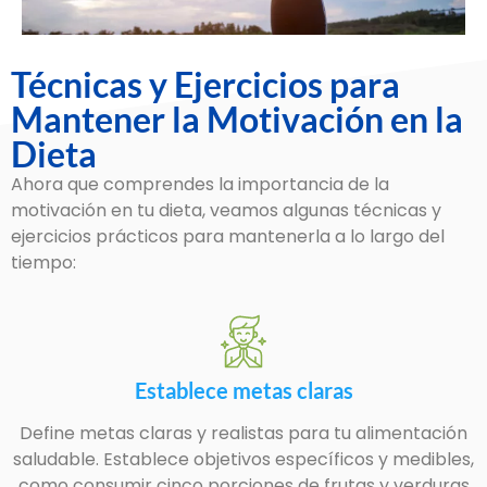
Técnicas y Ejercicios para
Mantener la Motivación en la
Dieta
Ahora que comprendes la importancia de la
motivación en tu dieta, veamos algunas técnicas y
ejercicios prácticos para mantenerla a lo largo del
tiempo:
Establece metas claras
Define metas claras y realistas para tu alimentación
saludable. Establece objetivos específicos y medibles,
como consumir cinco porciones de frutas y verduras