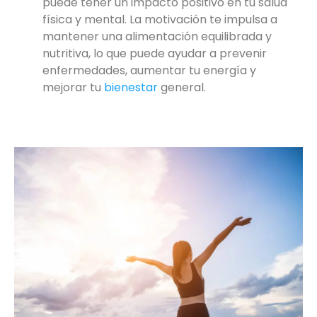
puede tener un impacto positivo en tu salud
física y mental. La motivación te impulsa a
mantener una alimentación equilibrada y
nutritiva, lo que puede ayudar a prevenir
enfermedades, aumentar tu energía y
mejorar tu
bienestar
general.