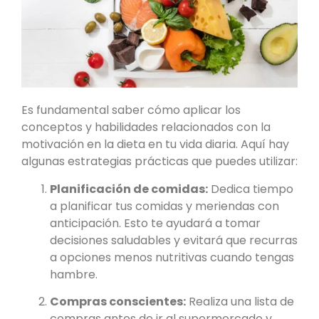
Es fundamental saber cómo aplicar los
conceptos y habilidades relacionados con la
motivación en la dieta en tu vida diaria. Aquí hay
algunas estrategias prácticas que puedes utilizar:
Planificación de comidas:
Dedica tiempo
a planificar tus comidas y meriendas con
anticipación. Esto te ayudará a tomar
decisiones saludables y evitará que recurras
a opciones menos nutritivas cuando tengas
hambre.
Compras conscientes:
Realiza una lista de
compras antes de ir al supermercado y