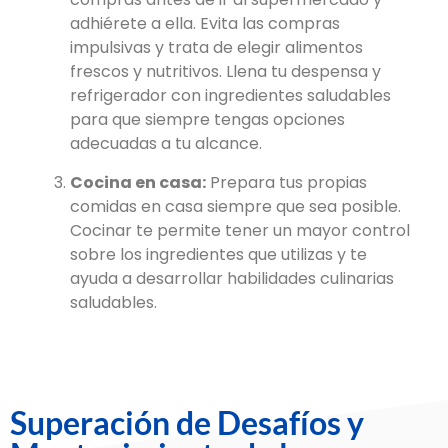
adhiérete a ella. Evita las compras
impulsivas y trata de elegir alimentos
frescos y nutritivos. Llena tu despensa y
refrigerador con ingredientes saludables
para que siempre tengas opciones
adecuadas a tu alcance.
Cocina en casa:
Prepara tus propias
comidas en casa siempre que sea posible.
Cocinar te permite tener un mayor control
sobre los ingredientes que utilizas y te
ayuda a desarrollar habilidades culinarias
saludables.
Superación de Desafíos y