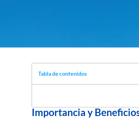
Tabla de contenidos
Importancia y Beneficio