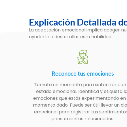
Explicación Detallada d
La aceptación emocional implica acoger nue
ayudarte a desarrollar esta habilidad:
Reconoce tus emociones
Tómate un momento para sintonizar con 
estado emocional. Identifica y etiqueta l
emociones que estás experimentando en
momento dado. Puede ser útil llevar un dia
emocional para registrar tus sentimiento
pensamientos relacionados.