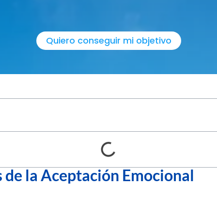
Quiero conseguir mi objetivo
s de la Aceptación Emocional