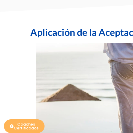
Aplicación de la Aceptac
Coaches
Certificados