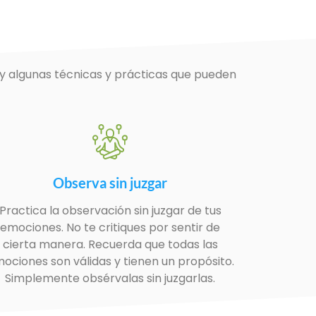
y algunas técnicas y prácticas que pueden
Observa sin juzgar
Practica la observación sin juzgar de tus
emociones. No te critiques por sentir de
cierta manera. Recuerda que todas las
ociones son válidas y tienen un propósito.
Simplemente obsérvalas sin juzgarlas.