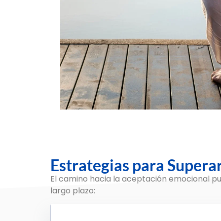
Estrategias para Supera
El camino hacia la aceptación emocional pu
largo plazo: