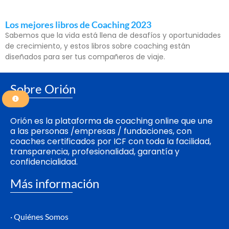
Los mejores libros de Coaching 2023
Sabemos que la vida está llena de desafíos y oportunidades
de crecimiento, y estos libros sobre coaching están
diseñados para ser tus compañeros de viaje.
Sobre Orión
Orión es la plataforma de coaching online que une
a las personas /empresas / fundaciones, con
coaches certificados por ICF con toda la facilidad,
transparencia, profesionalidad, garantía y
confidencialidad.
Más información
· Quiénes Somos