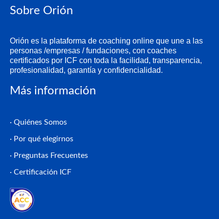
Sobre Orión
Orión es la plataforma de coaching online que une a las
personas /empresas / fundaciones, con coaches
certificados por ICF con toda la facilidad, transparencia,
profesionalidad, garantía y confidencialidad.
Más información
· Quiénes Somos
· Por qué elegirnos
· Preguntas Frecuentes
· Certificación ICF