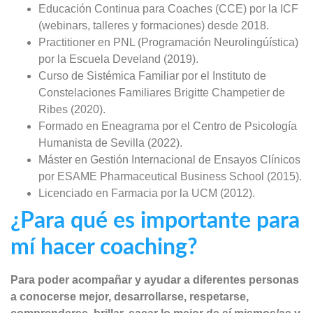
Educación Continua para Coaches (CCE) por la ICF
(webinars, talleres y formaciones) desde 2018.
Practitioner en PNL (Programación Neurolingúística)
por la Escuela Develand (2019).
Curso de Sistémica Familiar por el Instituto de
Constelaciones Familiares Brigitte Champetier de
Ribes (2020).
Formado en Eneagrama por el Centro de Psicología
Humanista de Sevilla (2022).
Máster en Gestión Internacional de Ensayos Clínicos
por ESAME Pharmaceutical Business School (2015).
Licenciado en Farmacia por la UCM (2012).
¿Para qué es importante para
mí hacer coaching?
Para poder acompañar y ayudar a diferentes personas
a conocerse mejor, desarrollarse, respetarse,