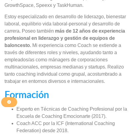
GrowthSpace, Speexx y TaskHuman.
Estoy especializado en desarrollo de liderazgo, bienestar
laboral, equilibrio vida laboral-personal y desarrollo de
carrera. Poseo también
más de 12 años de experiencia
profesional en liderazgo y gestión de equipos de
baloncesto.
Mi experiencia como Coach se extiende a
través de diferentes roles y niveles, ayudando tanto a
empleados/as como mánagers de corporaciones
multinacionales, empresas medianas y startups. Realizo
tanto coaching individual como grupal, acostumbrado a
trabajar en entornos diversos e internacionales.
Formación
Experto en Técnicas de Coaching Profesional por la
Escuela de Coaching Emocionarte (2017).
Coach ACC por la ICF (International Coaching
Federation) desde 2018.