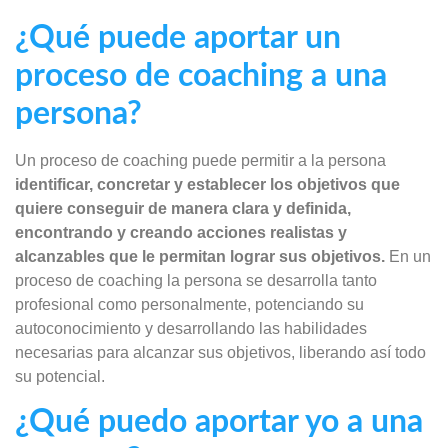
¿Qué puede aportar un
proceso de coaching a una
persona?
Un proceso de coaching puede permitir a la persona
identificar, concretar y establecer los objetivos que
quiere conseguir de manera clara y definida,
encontrando y creando acciones realistas y
alcanzables que le permitan lograr sus objetivos.
En un
proceso de coaching la persona se desarrolla tanto
profesional como personalmente, potenciando su
autoconocimiento y desarrollando las habilidades
necesarias para alcanzar sus objetivos, liberando así todo
su potencial.
¿Qué puedo aportar yo a una