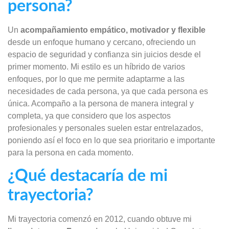
persona?
Un
acompañamiento empático, motivador y flexible
desde un enfoque humano y cercano, ofreciendo un
espacio de seguridad y confianza sin juicios desde el
primer momento. Mi estilo es un híbrido de varios
enfoques, por lo que me permite adaptarme a las
necesidades de cada persona, ya que cada persona es
única. Acompaño a la persona de manera integral y
completa, ya que considero que los aspectos
profesionales y personales suelen estar entrelazados,
poniendo así el foco en lo que sea prioritario e importante
para la persona en cada momento.
¿Qué destacaría de mi
trayectoria?
Mi trayectoria comenzó en 2012, cuando obtuve mi