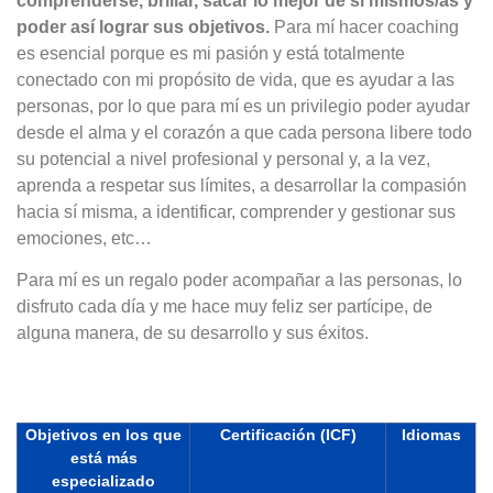
comprenderse, brillar, sacar lo mejor de sí mismos/as y
poder así lograr sus objetivos.
Para mí hacer coaching
es esencial porque es mi pasión y está totalmente
conectado con mi propósito de vida, que es ayudar a las
personas, por lo que para mí es un privilegio poder ayudar
desde el alma y el corazón a que cada persona libere todo
su potencial a nivel profesional y personal y, a la vez,
aprenda a respetar sus límites, a desarrollar la compasión
hacia sí misma, a identificar, comprender y gestionar sus
emociones, etc…
Para mí es un regalo poder acompañar a las personas, lo
disfruto cada día y me hace muy feliz ser partícipe, de
alguna manera, de su desarrollo y sus éxitos.
Objetivos en los que
Certificación (ICF)
Idiomas
está más
especializado