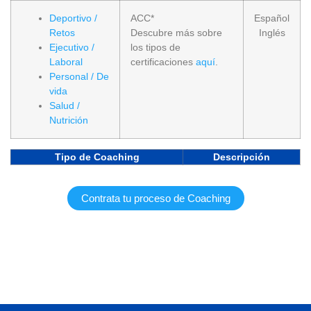
Deportivo /
ACC*
Español
Retos
Descubre más sobre
Inglés
Ejecutivo /
los tipos de
Laboral
certificaciones
aquí
.
Personal / De
vida
Salud /
Nutrición
Tipo de Coaching
Descripción
Contrata tu proceso de Coaching